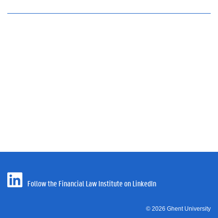
Follow the Financial Law Institute on LinkedIn
© 2026 Ghent University